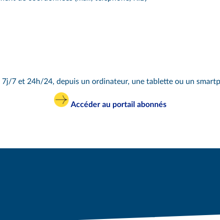
e 7j/7 et 24h/24, depuis un ordinateur, une tablette ou un smart
Accéder au portail abonnés