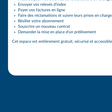
Envoyer vos relevés d'index
Payer vos factures en ligne
Faire des réclamations et suivre leurs prises en charge
Résilier votre abonnement
Souscrire un nouveau contrat
Demander la mise en place d'un prélèvement
Cet espace est entièrement gratuit, sécurisé et accessibl